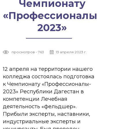
Чемпионату
«Профессионалы-
2023»
просмотров - 763
13 апреля 2023 г.
12 апреля на территории нашего
колледжа состоялась подготовка
к Чемпионату «Профессионалы-
2023» Республики Дагестан в
компетенции Лечебная
деятельность «фельдшер».
Прибыли эксперты, наставники,
индустриальные эксперты и