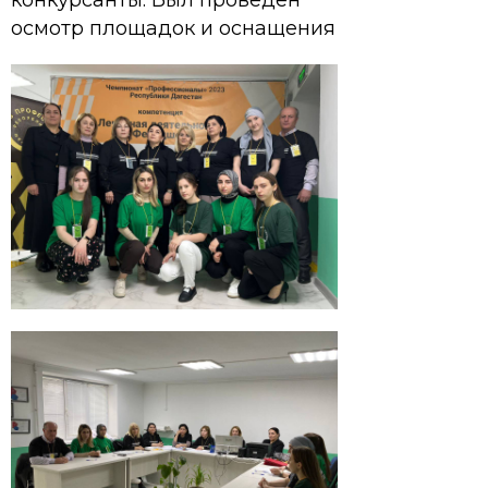
конкурсанты. Был проведен
осмотр площадок и оснащения