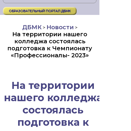
ОБРАЗОВАТЕЛЬНЫЙ ПОРТАЛ ДБМК
ДБМК
Новости
>
>
На территории нашего
колледжа состоялась
подготовка к Чемпионату
«Профессионалы- 2023»
На территории
нашего колледжа
состоялась
подготовка к