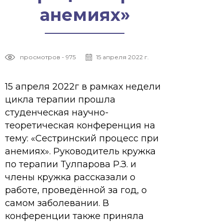
анемиях»
просмотров - 975
15 апреля 2022 г.
15 апреля 2022г в рамках недели
цикла терапии прошла
студенческая научно-
теоретическая конференция на
тему: «Сестринский процесс при
анемиях». Руководитель кружка
по терапии Тулпарова Р.З. и
члены кружка рассказали о
работе, проведённой за год, о
самом заболевании. В
конференции также приняла