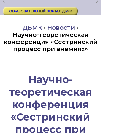
ОБРАЗОВАТЕЛЬНЫЙ ПОРТАЛ ДБМК
ДБМК
Новости
>
>
Научно-теоретическая
конференция «Сестринский
процесс при анемиях»
Научно-
теоретическая
конференция
«Сестринский
процесс при