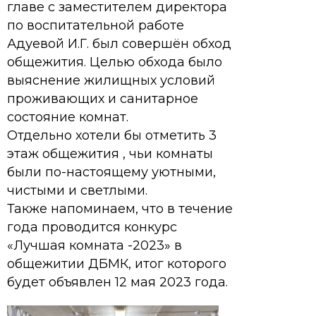
главе с заместителем директора
по воспитательной работе
Адуевой И.Г. был совершён обход
общежития. Целью обхода было
выяснение жилищных условий
проживающих и санитарное
состояние комнат.
Отдельно хотели бы отметить 3
этаж общежития , чьи комнаты
были по-настоящему уютными,
чистыми и светлыми.
Также напоминаем, что в течение
года проводится конкурс
«Лучшая комната -2023» в
общежитии ДБМК, итог которого
будет объявлен 12 мая 2023 года.