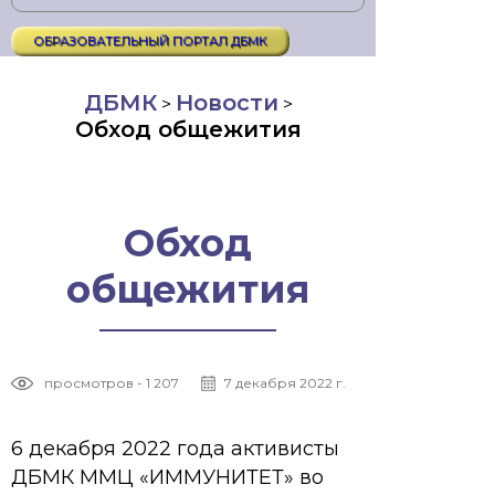
ОБРАЗОВАТЕЛЬНЫЙ ПОРТАЛ ДБМК
ДБМК
Новости
>
>
Обход общежития
Обход
общежития
просмотров - 1 207
7 декабря 2022 г.
6 декабря 2022 года активисты
ДБМК ММЦ «ИММУНИТЕТ» во