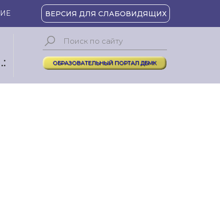
ИЕ
ВЕРСИЯ ДЛЯ СЛАБОВИДЯЩИХ
:
ОБРАЗОВАТЕЛЬНЫЙ ПОРТАЛ ДБМК