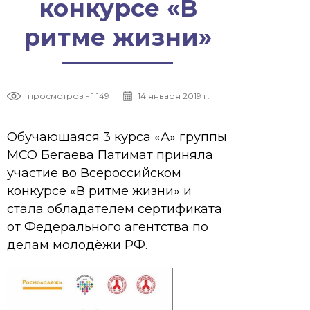
конкурсе «В
ритме жизни»
просмотров - 1 149
14 января 2019 г.
Обучающаяся 3 курса «А» группы
МСО Бегаева Патимат приняла
участие во Всероссийском
конкурсе «В ритме жизни» и
стала обладателем сертификата
от Федерального агентства по
делам молодёжи РФ.