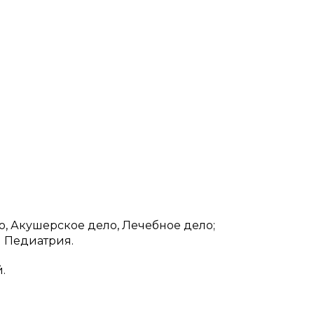
, Акушерское дело, Лечебное дело;
 Педиатрия.
.