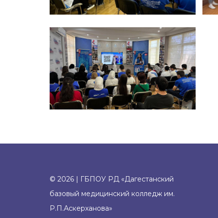
© 2026 | ГБПОУ РД «Дагестанский
базовый медицинский колледж им.
Р.П.Аскерханова»