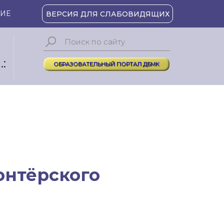
ИЕ
ВЕРСИЯ ДЛЯ СЛАБОВИДЯЩИХ
:
ОБРАЗОВАТЕЛЬНЫЙ ПОРТАЛ ДБМК
онтёрского