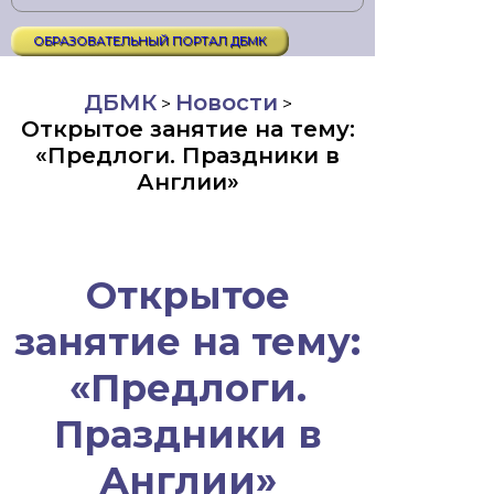
ОБРАЗОВАТЕЛЬНЫЙ ПОРТАЛ ДБМК
ДБМК
Новости
>
>
Открытое занятие на тему:
«Предлоги. Праздники в
Англии»
Открытое
занятие на тему:
«Предлоги.
Праздники в
Англии»