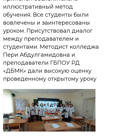
иллюстративный метод
обучения. Все студенты были
вовлечены и заинтересованы
уроком. Присутствовал диалог
между преподавателем и
студентами. Методист колледжа
Пери Абдулгамидовна и
преподаватели ГБПОУ РД
«ДБМК» дали высокую оценку
проведенному открытому уроку