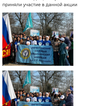
приняли участие в данной акции