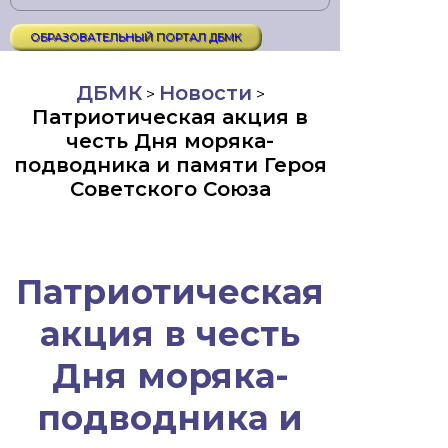
ОБРАЗОВАТЕЛЬНЫЙ ПОРТАЛ ДБМК
ДБМК
Новости
>
>
Патриотическая акция в
честь Дня моряка-
подводника и памяти Героя
Советского Союза
Патриотическая
акция в честь
Дня моряка-
подводника и