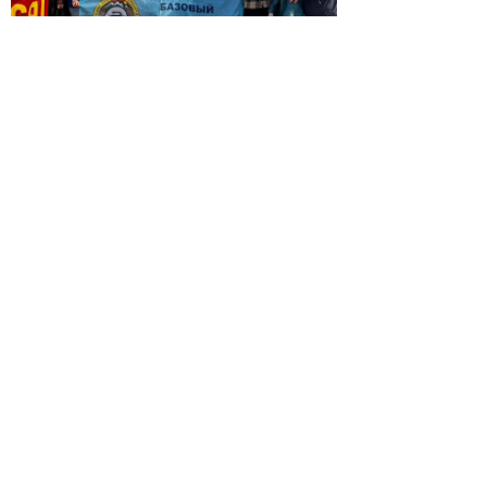
© 2026 | ГБПОУ РД