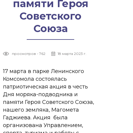
памяти Героя
Советского
Союза
просмотров - 762
18 марта 2023 г.
17 марта в парке Ленинского
Комсомола состоялась
патриотическая акция в честь
Дня моряка-подводника и
памяти Героя Советского Союза,
нашего земляка, Магомета
Гаджиева. Акция была
организована Управлением,