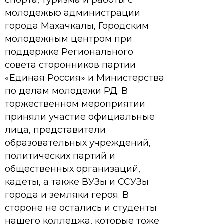
спорта, туризма и работы с
молодежью администрации
города Махачкалы, Городским
молодежным центром при
поддержке Регионального
совета сторонников партии
«Единая Россия» и Министерства
по делам молодежи РД. В
торжественном мероприятии
приняли участие официальные
лица, представители
образовательных учреждений,
политических партий и
общественных организаций,
кадеты, а также ВУЗы и ССУЗы
города и земляки героя. В
стороне не остались и студенты
нашего колледжа, которые тоже