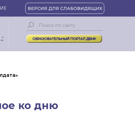
ИЕ
ВЕРСИЯ ДЛЯ СЛАБОВИДЯЩИХ
:
ОБРАЗОВАТЕЛЬНЫЙ ПОРТАЛ ДБМК
лдата»
ое ко дню