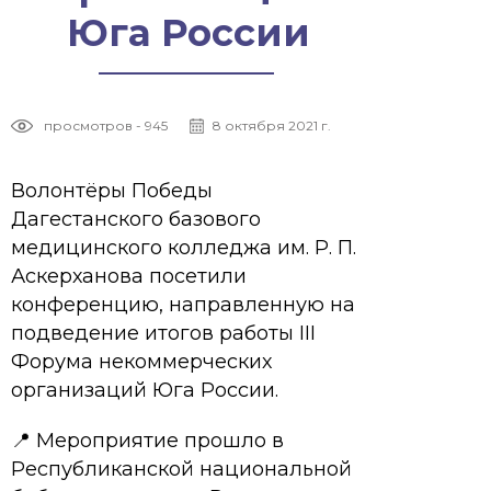
Юга России
просмотров - 945
8 октября 2021 г.
Волонтёры Победы
Дагестанского базового
медицинского колледжа им. Р. П.
Аскерханова посетили
конференцию, направленную на
подведение итогов работы III
Форума некоммерческих
организаций Юга России.
📍 Мероприятие прошло в
Республиканской национальной