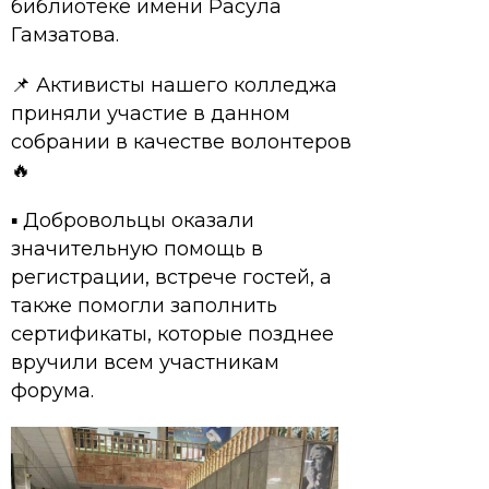
библиотеке имени Расула
Гамзатова.
📌 Активисты нашего колледжа
приняли участие в данном
собрании в качестве волонтеров
🔥
▪️ Добровольцы оказали
значительную помощь в
регистрации, встрече гостей, а
также помогли заполнить
сертификаты, которые позднее
вручили всем участникам
форума.