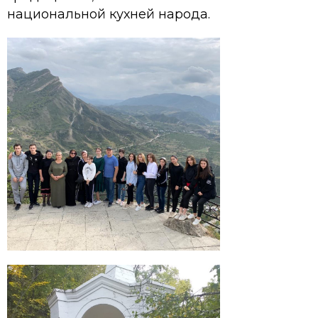
национальной кухней народа.