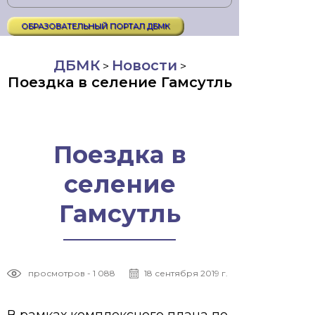
ОБРАЗОВАТЕЛЬНЫЙ ПОРТАЛ ДБМК
ДБМК
Новости
>
>
Поездка в селение Гамсутль
Поездка в
селение
Гамсутль
просмотров - 1 088
18 сентября 2019 г.