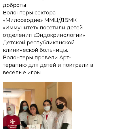
доброты
Волонтеры сектора
«Милосердие» ММЦ/ДБМК
«Иммунитет» посетили детей
отделения «Эндокринологии»
Детской республиканской
клинической больницы.
Волонтеры провели Арт-
терапию для детей и поиграли в
весёлые игры