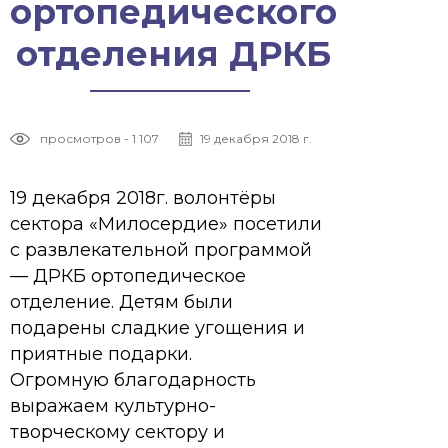
ортопедического
отделения ДРКБ
просмотров - 1 107
19 декабря 2018 г.
19 декабря 2018г. волонтёры
сектора «Милосердие» посетили
с развлекательной программой
— ДРКБ ортопедическое
отделение. Детям были
подарены сладкие угощения и
приятные подарки.
Огромную благодарность
выражаем культурно-
творческому сектору и