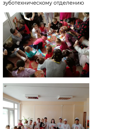
зуботехническому отделению