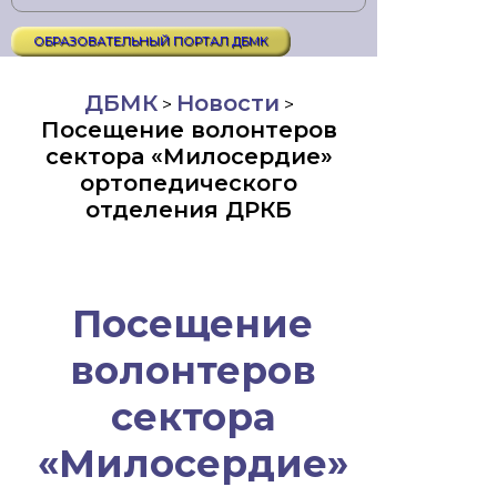
ОБРАЗОВАТЕЛЬНЫЙ ПОРТАЛ ДБМК
ДБМК
Новости
>
>
Посещение волонтеров
сектора «Милосердие»
ортопедического
отделения ДРКБ
Посещение
волонтеров
сектора
«Милосердие»