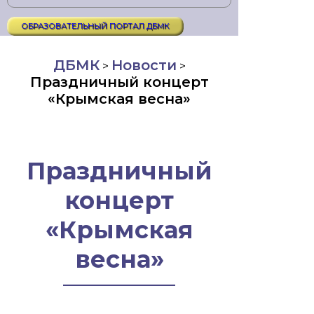
ОБРАЗОВАТЕЛЬНЫЙ ПОРТАЛ ДБМК
ДБМК
Новости
>
>
Праздничный концерт
«Крымская весна»
Праздничный
концерт
«Крымская
весна»