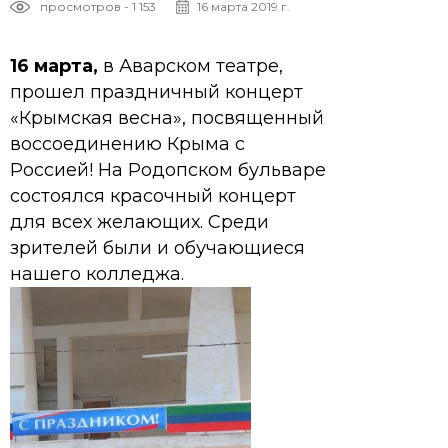
просмотров - 1 153
16 марта 2019 г.
16 марта,
в Аварском театре,
прошел праздничный концерт
«Крымская весна», посвященный
воссоединению Крыма с
Россией! На Родопском бульваре
состоялся красочный концерт
для всех желающих. Среди
зрителей были и обучающиеся
нашего колледжа.