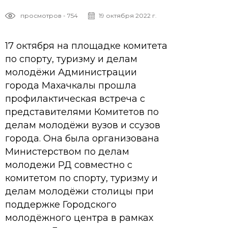
просмотров - 754
19 октября 2022 г.
17 октября на площадке комитета
по спорту, туризму и делам
молодёжи Администрации
города Махачкалы прошла
профилактическая встреча с
представителями Комитетов по
делам молодёжи вузов и ссузов
города. Она была организована
Министерством по делам
молодежи РД совместно с
комитетом по спорту, туризму и
делам молодёжи столицы при
поддержке Городского
молодёжного центра в рамках