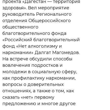
проекта «Дагестан — территория
здоровья». Вел мероприятие
руководитель Регионального
отделения Общероссийского
общественного
благотворительного фонда
«Российский благотворительный
фонд «Нет алкоголизму и
наркомании» Далгат Магомедов.
На встрече обсудили способы
вовлечения подростков и
молодежи в социальную сферу,
как профилактику наркомании,
вопросы о доверительных
отношениях, а также о том, как
сказать «нет» первому
предложению и многое другое