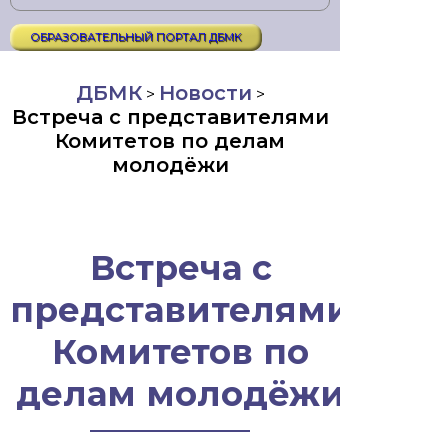
ОБРАЗОВАТЕЛЬНЫЙ ПОРТАЛ ДБМК
ДБМК
Новости
>
>
Встреча с представителями
Комитетов по делам
молодёжи
Встреча с
представителями
Комитетов по
делам молодёжи