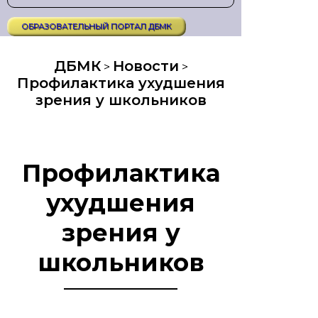
ОБРАЗОВАТЕЛЬНЫЙ ПОРТАЛ ДБМК
ДБМК
Новости
>
>
Профилактика ухудшения
зрения у школьников
Профилактика
ухудшения
зрения у
школьников