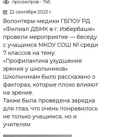
просмотров - 745
22 сентября 2023 г.
Волонтеры-медики ГБПОУ РД
«Филиал ДБМК в г. Избербаше»
провели мероприятие — беседу
с учащимся МКОУ СОШ N1 среди
7 классов на тему:
«Профилактика ухудшения
зрения у школьников»
Школьникам было рассказано о
факторах, которые плохо влияют
на зрение.
Также была проведена зарядка
для глаз, что очень понравилось
не только учащимся, но и
учителям