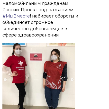
маломобильным гражданам
России. Проект под названием
#МыВместе
! набирает обороты и
объединяет огромное
количество добровольцев в
сфере здравоохранения