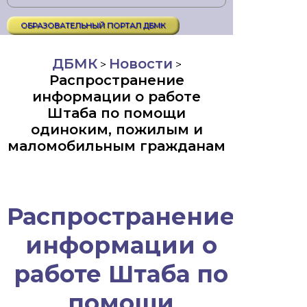
ОБРАЗОВАТЕЛЬНЫЙ ПОРТАЛ ДБМК
ДБМК
Новости
>
>
Распространение
информации о работе
Штаба по помощи
одиноким, пожилым и
маломобильным гражданам
Распространение
информации о
работе Штаба по
помощи