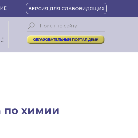
ИЕ
ВЕРСИЯ ДЛЯ СЛАБОВИДЯЩИХ
:
ОБРАЗОВАТЕЛЬНЫЙ ПОРТАЛ ДБМК
 по химии