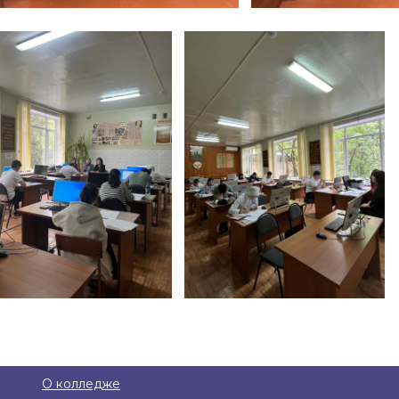
О колледже