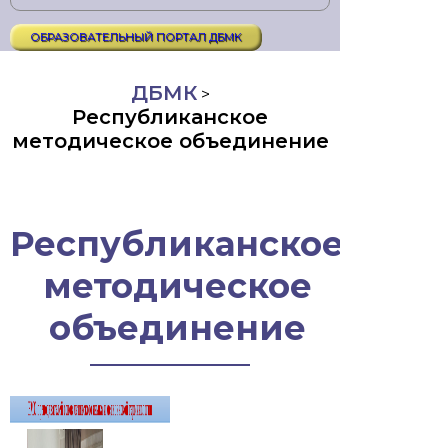
ОБРАЗОВАТЕЛЬНЫЙ ПОРТАЛ ДБМК
ДБМК
>
Республиканское
методическое объединение
Республиканское
методическое
объединение