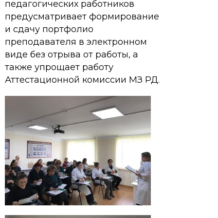
педагогических работников
предусматривает формирование
и сдачу портфолио
преподавателя в электронном
виде без отрыва от работы, а
также упрощает работу
Аттестационной комиссии МЗ РД.