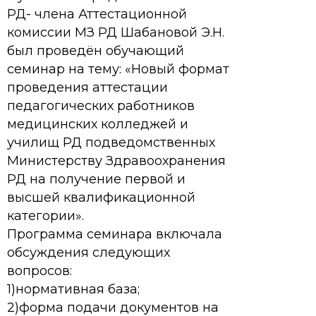
РД- члена Аттестационной
комиссии МЗ РД Шабановой Э.Н.
был проведён обучающий
семинар на тему: «Новый формат
проведения аттестации
педагогических работников
медицинских колледжей и
училищ РД подведомственных
Министерству Здравоохранения
РД на получение первой и
высшей квалификационной
категории».
Программа семинара включала
обсуждения следующих
вопросов:
1)нормативная база;
2)форма подачи документов на