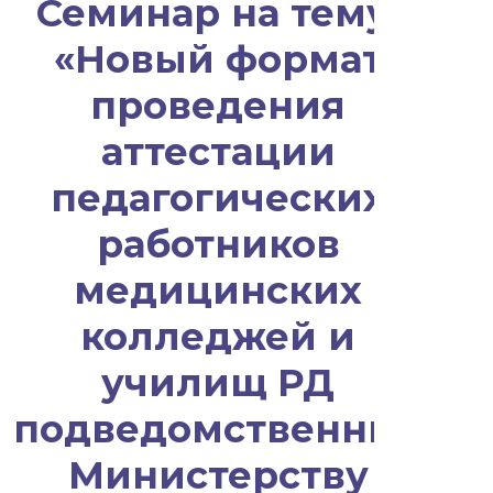
Семинар на тему:
«Новый формат
проведения
аттестации
педагогических
работников
медицинских
колледжей и
училищ РД
подведомственных
Министерству