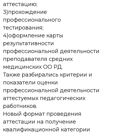
аттестацию;
3)прохождение
профессионального
тестирования;
4)оформление карты
результативности
профессиональной деятельности
преподавателя средних
медицинских ОО РД.
Также разбирались критерии и
показатели оценки
профессиональной деятельности
аттестуемых педагогических
работников.
Новый формат проведения
аттестации на получение
квалификационной категории