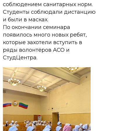
соблюдением санитарных норм.
Студенты соблюдали дистанцию
и были в масках.
По окончании семинара
появилось много новых ребят,
которые захотели вступить в
ряды волонтёров АСО и
СтудЦентра.