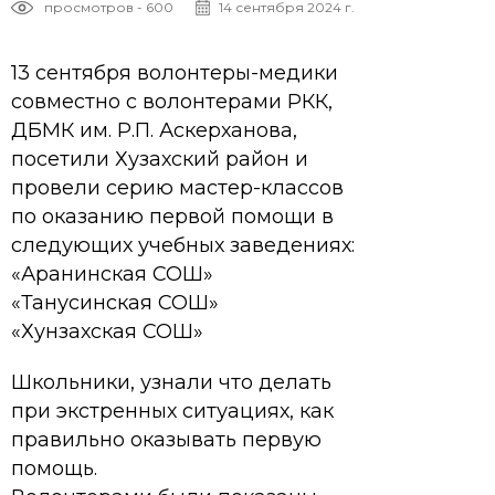
просмотров - 600
14 сентября 2024 г.
13 сентября волонтеры-медики
совместно с волонтерами РКК,
ДБМК им. Р.П. Аскерханова,
посетили Хузахский район и
провели серию мастер-классов
по оказанию первой помощи в
следующих учебных заведениях:
«Аранинская СОШ»
«Танусинская СОШ»
«Хунзахская СОШ»
Школьники, узнали что делать
при экстренных ситуациях, как
правильно оказывать первую
помощь.