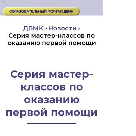
ОБРАЗОВАТЕЛЬНЫЙ ПОРТАЛ ДБМК
ДБМК
Новости
>
>
Серия мастер-классов по
оказанию первой помощи
Серия мастер-
классов по
оказанию
первой помощи