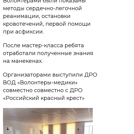
Волонтерами были показаны
методы сердечно-легочной
реанимации, остановки
кровотечений, первой помощи
при асфиксии.
После мастер-класса ребята
отработали полученные знания
на манекенах.
Организаторами выступили ДРО
ВОД «Волонтеры-медики»
совместно совместно с ДРО
«Российский красный крест»