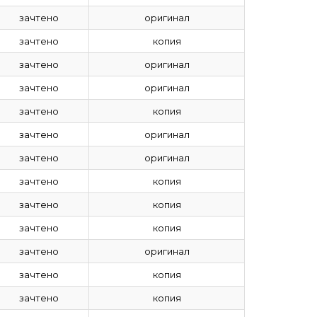
зачтено
оригинал
зачтено
копия
зачтено
оригинал
зачтено
оригинал
зачтено
копия
зачтено
оригинал
зачтено
оригинал
зачтено
копия
зачтено
копия
зачтено
копия
зачтено
оригинал
зачтено
копия
зачтено
копия