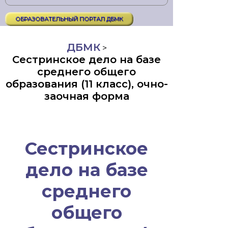
ОБРАЗОВАТЕЛЬНЫЙ ПОРТАЛ ДБМК
ДБМК
>
Сестринское дело на базе
среднего общего
образования (11 класс), очно-
заочная форма
Сестринское
дело на базе
среднего
общего