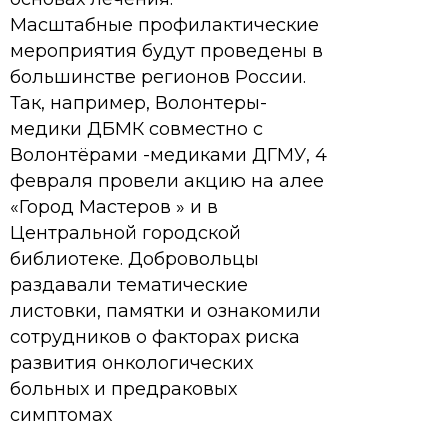
Масштабные профилактические
мероприятия будут проведены в
большинстве регионов России.
Так, например, Волонтеры-
медики ДБМК совместно с
Волонтёрами -медиками ДГМУ, 4
февраля провели акцию на алее
«Город Мастеров » и в
Центральной городской
библиотеке. Добровольцы
раздавали тематические
листовки, памятки и ознакомили
сотрудников о факторах риска
развития онкологических
больных и предраковых
симптомах