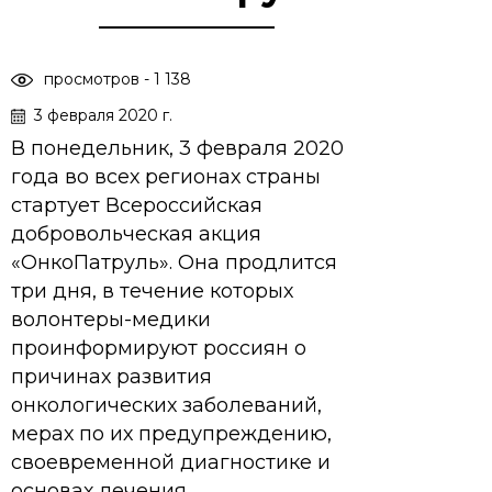
просмотров - 1 138
3 февраля 2020 г.
В понедельник, 3 февраля 2020
года во всех регионах страны
стартует Всероссийская
добровольческая акция
«ОнкоПатруль». Она продлится
три дня, в течение которых
волонтеры-медики
проинформируют россиян о
причинах развития
онкологических заболеваний,
мерах по их предупреждению,
своевременной диагностике и
основах лечения.