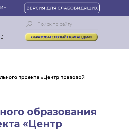
ИЕ
ВЕРСИЯ ДЛЯ СЛАБОВИДЯЩИХ
:
ОБРАЗОВАТЕЛЬНЫЙ ПОРТАЛ ДБМК
льного проекта «Центр правовой
ного образования
екта «Центр