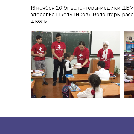
16 ноября 2019г волонтеры-медики ДБМ
здоровье школьников». Волонтеры расс
школы