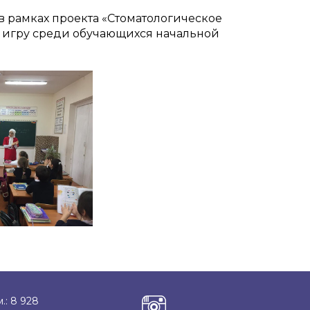
 рамках проекта «Стоматологическое
ю игру среди обучающихся начальной
.: 8 928