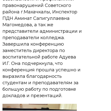
правонарушений Советского
района г.Махачкалы, Инспектор
ПДН Аминат Сапигуллаевна
Магомедова, а так же
представители администрации и
преподаватели колледжа.
Завершила конференцию
заместитель директора по
воспитательной работе Адуева
И.Г. Она подчеркнула, что
конференция прошла успешно и
выразила благодарность
студентам и преподавателям за
большую работу по подготовке
докладов и презентаций.