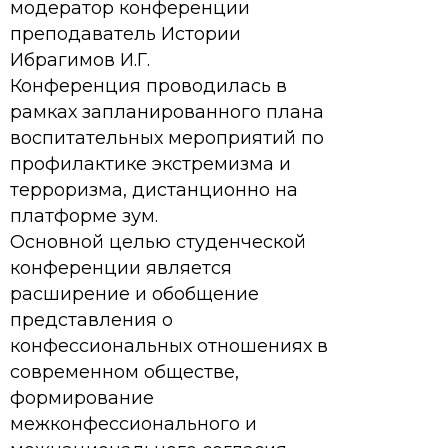
модератор конференции
преподаватель Истории
Ибрагимов И.Г.
Конференция проводилась в
рамках запланированного плана
воспитательных мероприятий по
профилактике экстремизма и
терроризма, дистанционно на
платформе зум.
Основной целью студенческой
конференции является
расширение и обобщение
представления о
конфессиональных отношениях в
современном обществе,
формирование
межконфессионального и