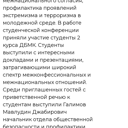
межнационального согласия,
профилактика проявлений
экстремизма и терроризма в
молодежной среде. В работе
студенческой конференции
приняли участие студенты 2
курса ДБМК. Студенты
выступили с интересными
докладами и презентациями,
затрагивающими широкий
спектр межконфессиональных и
межнациональных отношений.
Среди приглашенных гостей с
приветственной речью к
студентам выступили Галимов
Мавлудин Джабирович
начальник отдела общественной
безопасности и профилактики