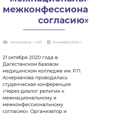
межконфессионально
согласию»
просмотров - 1 027
21 октября 2020 г.
21 октября 2020 года в
Дагестанском базовом
медицинском колледже им. Р.П.
Аскерханова проводилась
студенческая конференция
«Через диалог религии к
межнациональному и
межконфессиональному
согласию». Организатор и