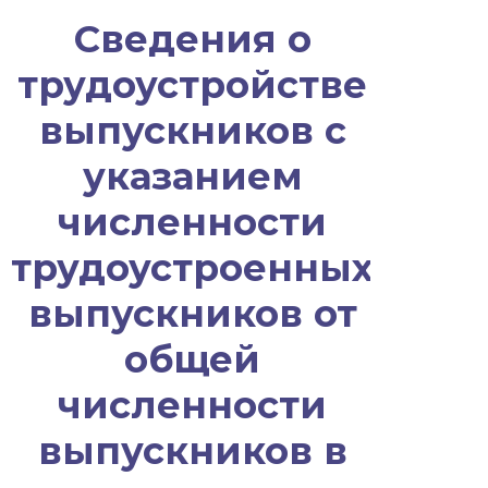
Сведения о
трудоустройстве
выпускников с
указанием
численности
трудоустроенных
выпускников от
общей
численности
выпускников в