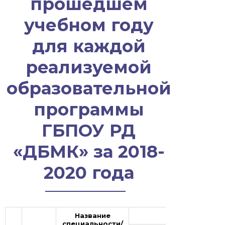
прошедшем
учебном году
для каждой
реализуемой
образовательной
программы
ГБПОУ РД
«ДБМК» за 2018-
2020 года
Название
специальности/