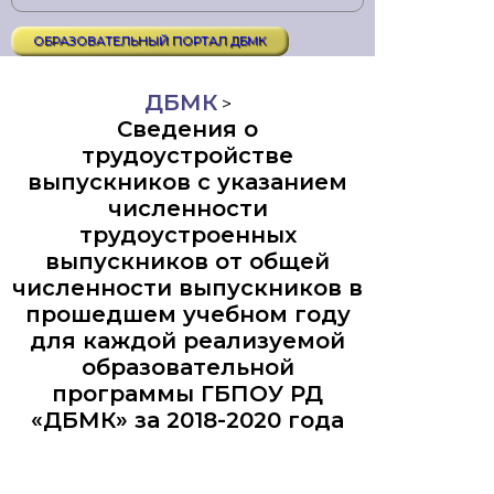
ОБРАЗОВАТЕЛЬНЫЙ ПОРТАЛ ДБМК
ДБМК
>
Сведения о
трудоустройстве
выпускников с указанием
численности
трудоустроенных
выпускников от общей
численности выпускников в
прошедшем учебном году
для каждой реализуемой
образовательной
программы ГБПОУ РД
«ДБМК» за 2018-2020 года