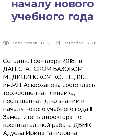
началу нового
учебного года
просмотров - 1 057
1 сентября 2018 г.
Сегодня, 1 сентября 2018г в
ДАГЕСТАНСКОМ БАЗОВОМ
МЕДИЦИНСКОМ КОЛЛЕДЖЕ
им.Р.П. Аскерханова состоялась
торжественная линейка,
посвящённая дню знаний и
началу нового учебного года!!!
Заместитель директора по
воспитательной работе ДБМК
Адуева Ирина Ганиловна