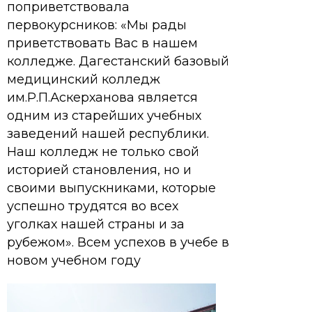
поприветствовала
первокурсников: «Мы рады
приветствовать Вас в нашем
колледже. Дагестанский базовый
медицинский колледж
им.Р.П.Аскерханова является
одним из старейших учебных
заведений нашей республики.
Наш колледж не только свой
историей становления, но и
своими выпускниками, которые
успешно трудятся во всех
уголках нашей страны и за
рубежом». Всем успехов в учебе в
новом учебном году