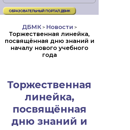
ОБРАЗОВАТЕЛЬНЫЙ ПОРТАЛ ДБМК
ДБМК
Новости
>
>
Торжественная линейка,
посвящённая дню знаний и
началу нового учебного
года
Торжественная
линейка,
посвящённая
дню знаний и