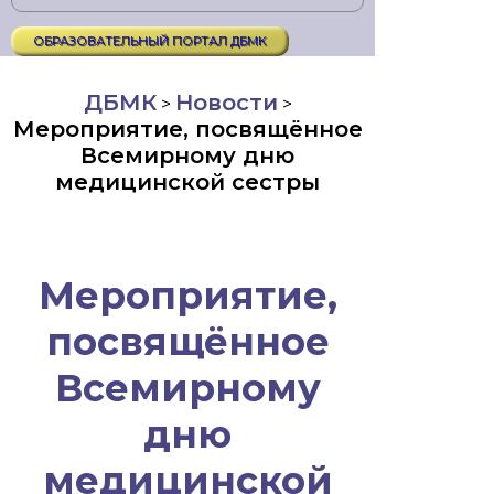
ОБРАЗОВАТЕЛЬНЫЙ ПОРТАЛ ДБМК
ДБМК
Новости
>
>
Мероприятие, посвящённое
Всемирному дню
медицинской сестры
Мероприятие,
посвящённое
Всемирному
дню
медицинской