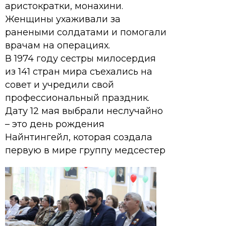
аристократки, монахини.
Женщины ухаживали за
ранеными солдатами и помогали
врачам на операциях.
В 1974 году сестры милосердия
из 141 стран мира съехались на
совет и учредили свой
профессиональный праздник.
Дату 12 мая выбрали неслучайно
– это день рождения
Найнтингейл, которая создала
первую в мире группу медсестер