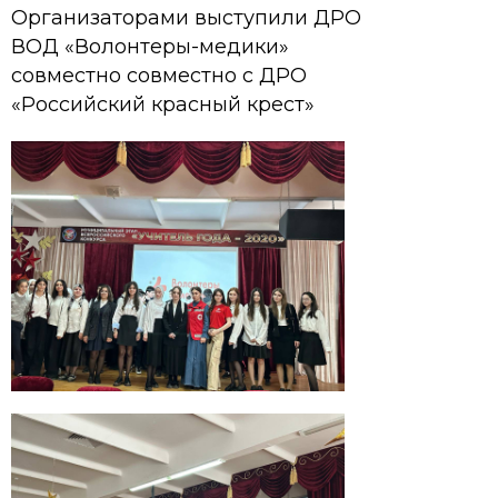
Организаторами выступили ДРО
ВОД «Волонтеры-медики»
совместно совместно с ДРО
«Российский красный крест»