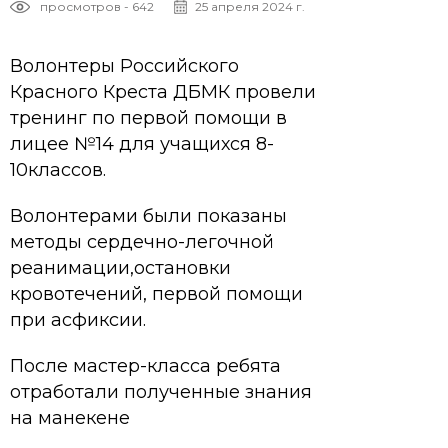
просмотров - 642
25 апреля 2024 г.
Волонтеры Российского
Красного Креста ДБМК провели
тренинг по первой помощи в
лицее №14 для учащихся 8-
10классов.
Волонтерами были показаны
методы сердечно-легочной
реанимации,остановки
кровотечений, первой помощи
при асфиксии.
После мастер-класса ребята
отработали полученные знания
на манекене