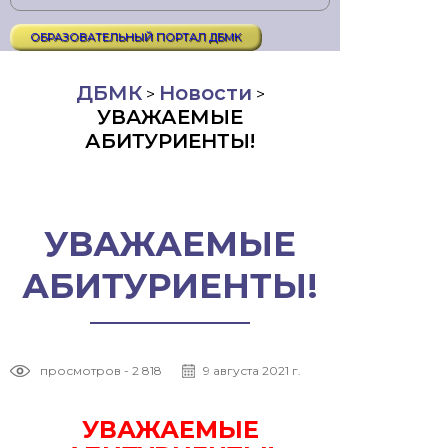
ОБРАЗОВАТЕЛЬНЫЙ ПОРТАЛ ДБМК
ДБМК
Новости
>
>
УВАЖАЕМЫЕ
АБИТУРИЕНТЫ!
УВАЖАЕМЫЕ
АБИТУРИЕНТЫ!
просмотров - 2 818
9 августа 2021 г.
УВАЖАЕМЫЕ