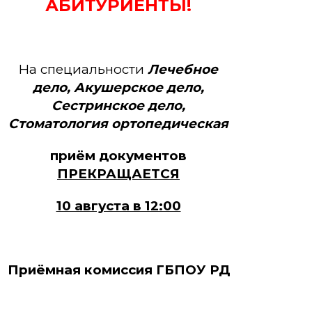
АБИТУРИЕНТЫ!
На специальности
Лечебное
дело, Акушерское дело,
Сестринское дело,
Стоматология ортопедическая
приём документов
ПРЕКРАЩАЕТСЯ
10 августа в 12:00
Приёмная комиссия ГБПОУ РД
«ДБМК»