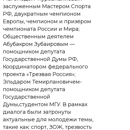
заслуженным Мастером Спорта
РФ, двукратным чемпионом
Европы, чемпионом и призёром
чемпионата России и Мира;
Общественным деятелем
Абубакром Зубаировым —
помощником депутата
Государственной Думы РФ,
Координатором федерального
проекта «Трезвая Россия»;
Эльдаром Темирлановичем-
помощником депутата
Государственной
Думы,студентом МГУ. В рамках
диалога были затронуты
актуальные для молодёжи темы,
такие как: спорт, ЗОЖ, трезвость