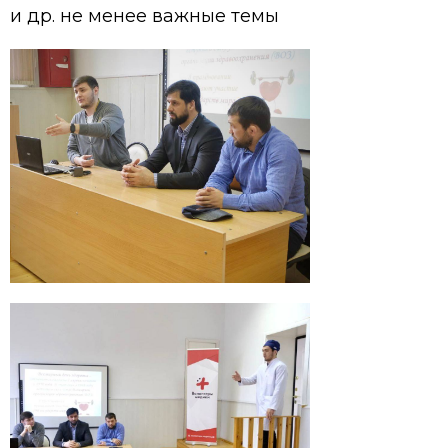
и др. не менее важные темы