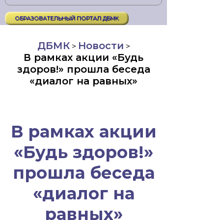
ОБРАЗОВАТЕЛЬНЫЙ ПОРТАЛ ДБМК
ДБМК
Новости
>
>
В рамках акции «Будь
здоров!» прошла беседа
«диалог на равных»
В рамках акции
«Будь здоров!»
прошла беседа
«диалог на
равных»