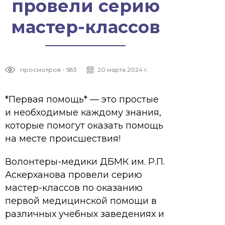
провели серию
мастер-классов
просмотров - 583
20 марта 2024 г.
*Первая помощь* — это простые
и необходимые каждому знания,
которые помогут оказать помощь
на месте происшествия!
Волонтеры-медики ДБМК им. Р.П.
Аскерханова провели серию
мастер-классов по оказанию
первой медицинской помощи в
различных учебных заведениях и