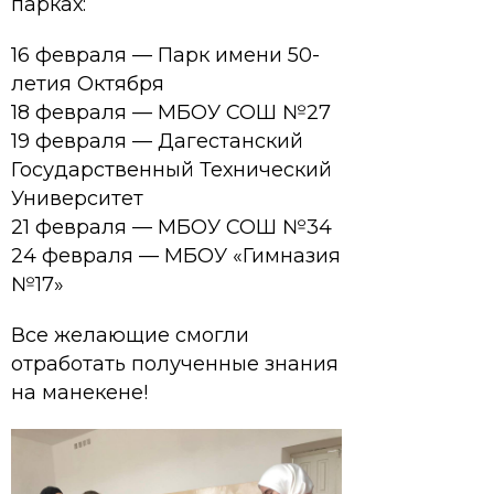
парках:
16 февраля — Парк имени 50-
летия Октября
18 февраля — МБОУ СОШ №27
19 февраля — Дагестанский
Государственный Технический
Университет
21 февраля — МБОУ СОШ №34
24 февраля — МБОУ «Гимназия
№17»
Все желающие смогли
отработать полученные знания
на манекене!