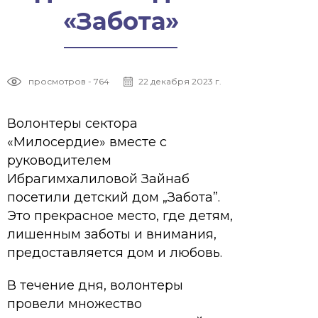
«Забота»
просмотров - 764
22 декабря 2023 г.
Волонтеры сектора
«Милосердие» вместе с
руководителем
Ибрагимхалиловой Зайнаб
посетили детский дом „Забота”.
Это прекрасное место, где детям,
лишенным заботы и внимания,
предоставляется дом и любовь.
В течение дня, волонтеры
провели множество