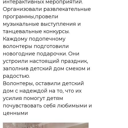
интерактивных мероприятий.
Организовали развлекательные
программы,провели
музыкальные выступления и
танцевальные конкурсы.
Каждому подопечному
волонтеры подготовили
новогодние подарочки. Они
устроили настоящий праздник,
заполнив детский дом смехом и
радостью.
Волонтеры, оставили детский
дом с надеждой на то, что их
усилия помогут детям
почувствовать себя любимыми и
ценными