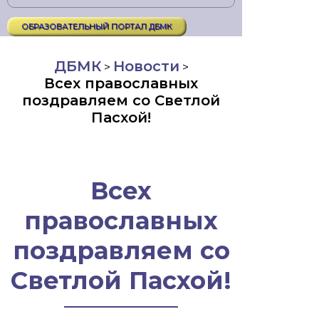
ОБРАЗОВАТЕЛЬНЫЙ ПОРТАЛ ДБМК
ДБМК
Новости
>
>
Всех православных
поздравляем со Светлой
Пасхой!
Всех
православных
поздравляем со
Светлой Пасхой!