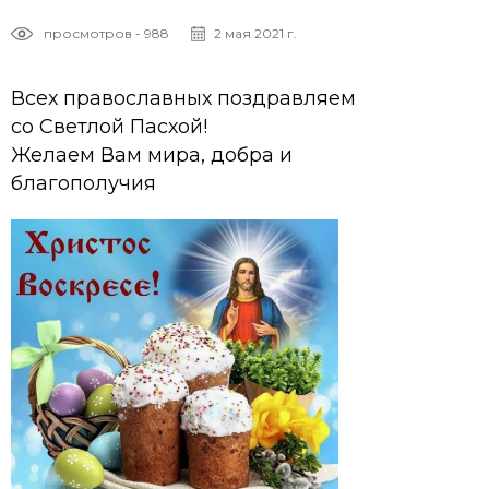
просмотров - 988
2 мая 2021 г.
Всех православных поздравляем
со Светлой Пасхой!
Желаем Вам мира, добра и
благополучия