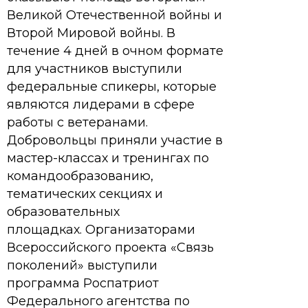
Великой Отечественной войны и
Второй Мировой войны. В
течение 4 дней в очном формате
для участников выступили
федеральные спикеры, которые
являются лидерами в сфере
работы с ветеранами.
Добровольцы приняли участие в
мастер-классах и тренингах по
командообразованию,
тематических секциях и
образовательных
площадках. Организаторами
Всероссийского проекта «Связь
поколений» выступили
программа Роспатриот
Федерального агентства по