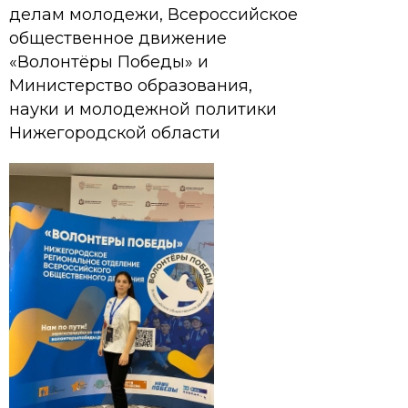
делам молодежи, Всероссийское
общественное движение
«Волонтёры Победы» и
Министерство образования,
науки и молодежной политики
Нижегородской области