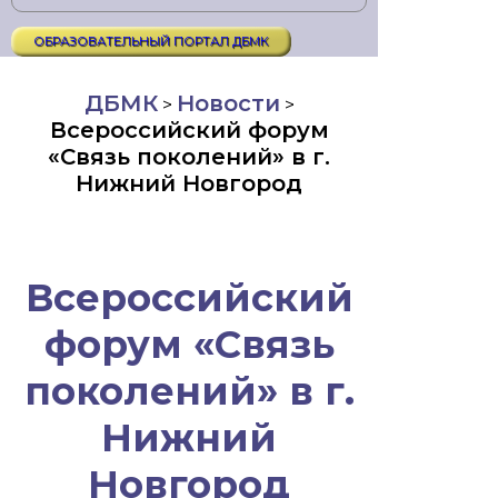
ОБРАЗОВАТЕЛЬНЫЙ ПОРТАЛ ДБМК
ДБМК
Новости
>
>
Всероссийский форум
«Связь поколений» в г.
Нижний Новгород
Всероссийский
форум «Связь
поколений» в г.
Нижний
Новгород