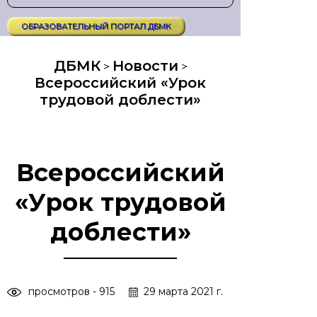
ОБРАЗОВАТЕЛЬНЫЙ ПОРТАЛ ДБМК
ДБМК
Новости
>
>
Всероссийский «Урок
трудовой доблести»
Всероссийский
«Урок трудовой
доблести»
просмотров - 915
29 марта 2021 г.