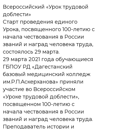
Всероссийский «Урок трудовой
доблести»
Старт проведения единого
Урока, посвященного 100-летию с
начала чествования в России
званий и наград человека труда,
состоялось 29 марта.
29 марта 2021 года обучающиеся
ГБПОУ РД «Дагестанский
базовый медицинский колледж
им.Р.П.Аскерханова» приняли
участие во Всероссийском
«Уроке трудовой доблести»,
посвященном 100-летию с
начала чествования в России
званий и наград человека труда.
Преподаватель истории и