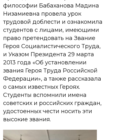
философии Бабаханова Мадина
Низамиевна провела урок
трудовой доблести и ознакомила
студентов с лицами, имеющими
право претендовать на Звание
Героя Социалистического Труда,
и Указом Президента 29 марта
2013 года «Об установлении
звания Героя Труда Российской
Федерации», а также рассказала
о самых известных Героях.
Студенты вспомнили имена
советских и российских граждан,
удостоенных чести носить эти
высокие звания.