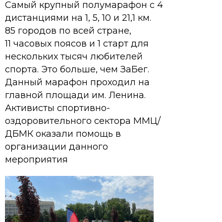
Самый крупный полумарафон с 4
дистанциями на 1, 5, 10 и 21,1 км.
85 городов по всей стране,
11 часовых поясов и 1 старт для
нескольких тысяч любителей
спорта. Это больше, чем ЗаБег.
Данный марафон проходил на
главной площади им. Ленина.
Активисты спортивно-
оздоровительного сектора ММЦ/
ДБМК оказали помощь в
организации данного
мероприятия