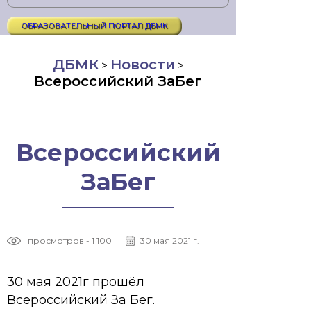
ОБРАЗОВАТЕЛЬНЫЙ ПОРТАЛ ДБМК
ДБМК
Новости
>
>
Всероссийский ЗаБег
Всероссийский
ЗаБег
просмотров - 1 100
30 мая 2021 г.
30 мая 2021г прошёл
Всероссийский За Бег.