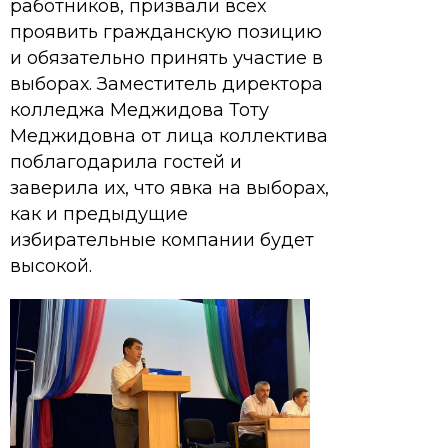
работников, призвали всех
проявить гражданскую позицию
и обязательно принять участие в
выборах. Заместитель директора
колледжа Меджидова Тоту
Меджидовна от лица коллектива
поблагодарила гостей и
заверила их, что явка на выборах,
как и предыдущие
избирательные компании будет
высокой.