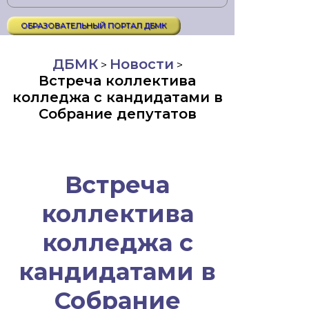
ОБРАЗОВАТЕЛЬНЫЙ ПОРТАЛ ДБМК
ДБМК
Новости
>
>
Встреча коллектива
колледжа с кандидатами в
Собрание депутатов
Встреча
коллектива
колледжа с
кандидатами в
Собрание