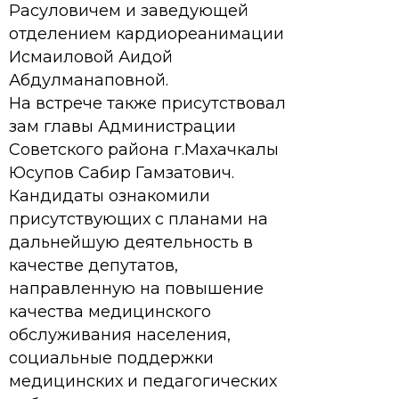
Расуловичем и заведующей
отделением кардиореанимации
Исмаиловой Аидой
Абдулманаповной.
На встрече также присутствовал
зам главы Администрации
Советского района г.Махачкалы
Юсупов Сабир Гамзатович.
Кандидаты ознакомили
присутствующих с планами на
дальнейшую деятельность в
качестве депутатов,
направленную на повышение
качества медицинского
обслуживания населения,
социальные поддержки
медицинских и педагогических