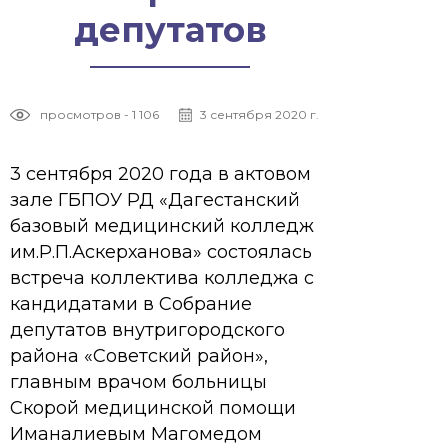
депутатов
просмотров - 1 106
3 сентября 2020 г.
3 сентября 2020 года в актовом
зале ГБПОУ РД «Дагестанский
базовый медицинский колледж
им.Р.П.Аскерханова» состоялась
встреча коллектива колледжа с
кандидатами в Собрание
депутатов внутригородского
района «Советский район»,
главным врачом больницы
Скорой медицинской помощи
Иманалиевым Магомедом