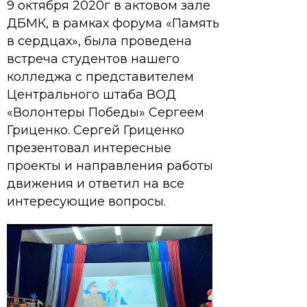
9 октября 2020г в актовом зале
ДБМК, в рамках форума «Память
в сердцах», была проведена
встреча студентов нашего
колледжа с представителем
Центрального штаба ВОД
«Волонтеры Победы» Сергеем
Гриценко. Сергей Гриценко
презентовал интересные
проекты и направления работы
движения и ответил на все
интересующие вопросы.