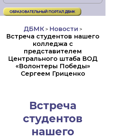
ОБРАЗОВАТЕЛЬНЫЙ ПОРТАЛ ДБМК
ДБМК
Новости
>
>
Встреча студентов нашего
колледжа с
представителем
Центрального штаба ВОД
«Волонтеры Победы»
Сергеем Гриценко
Встреча
студентов
нашего