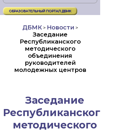
ОБРАЗОВАТЕЛЬНЫЙ ПОРТАЛ ДБМК
ДБМК
Новости
>
>
Заседание
Республиканского
методического
объединения
руководителей
молодежных центров
Заседание
Республиканского
методического