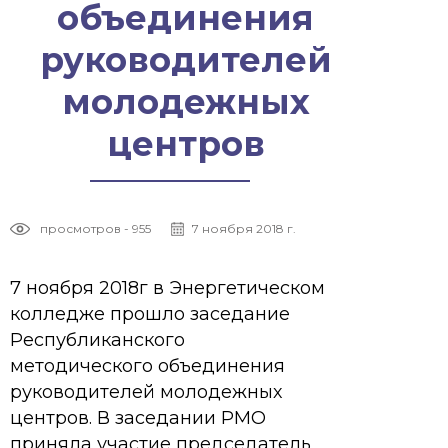
объединения
руководителей
молодежных
центров
просмотров - 955
7 ноября 2018 г.
7 ноября 2018г в Энергетическом
колледже прошло заседание
Республиканского
методического объединения
руководителей молодежных
центров. В заседании РМО
приняла участие председатель