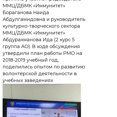
ММЦ/ДБМК «Иммунитет»
Бораганова Наида
Абдулгамидовна и руководитель
культурно-творческого сектора
ММЦ/ДБМК «Иммунитет»
Абдурахманова Ида (2 курс 5
группа АО). В ходе обсуждения
утвердили план работы РМО на
2018-2019 учебный год,
поделились опытом по развитию
волонтёрской деятельности в
учебных заведениях