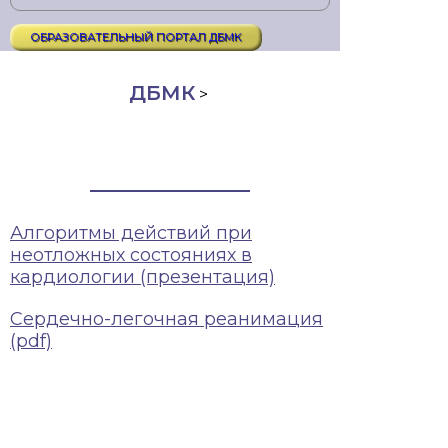
ОБРАЗОВАТЕЛЬНЫЙ ПОРТАЛ ДБМК
ДБМК
>
Алгоритмы действий при
неотложных состояниях в
кардиологии (презентация)
Сердечно-легочная реанимация
(pdf)