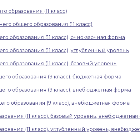
о образования (11 класс)
его общего образования (11 класс)
го образования (11 класс), очно-заочная форма
го образования (11 класс), углубленный уровень
го образования (11 класс), базовый уровень
щего образования (9 класс), бюджетная форма
щего образования (9 класс), внебюджетная форма
его образования (9 класс), внебюджетная форма
зования (11 класс), базовый уровень, внебюджетная
зования (11 класс), углубленный уровень, внебюдж