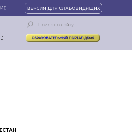
ИЕ
ВЕРСИЯ ДЛЯ СЛАБОВИДЯЩИХ
:
ОБРАЗОВАТЕЛЬНЫЙ ПОРТАЛ ДБМК
ЕСТАН