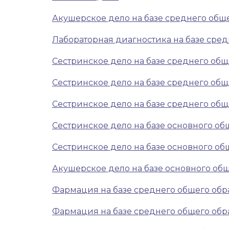
Акушерское дело на базе среднего общег
Лабораторная диагностика на базе средн
Сестринское дело на базе среднего обще
Сестринское дело на базе среднего обще
Сестринское дело на базе среднего обще
Сестринское дело на базе основного об
Сестринское дело на базе основного об
Акушерское дело на базе основного общ
Фармация на базе среднего общего обра
Фармация на базе среднего общего обра