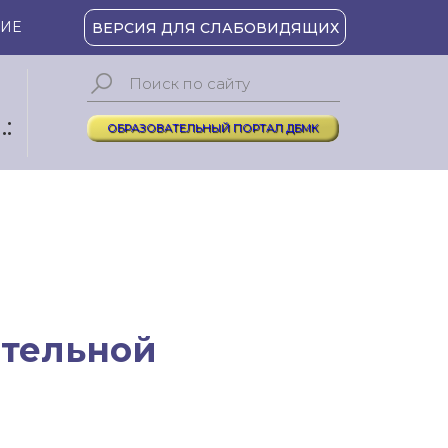
ИЕ
ВЕРСИЯ ДЛЯ СЛАБОВИДЯЩИХ
:
ОБРАЗОВАТЕЛЬНЫЙ ПОРТАЛ ДБМК
ательной