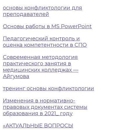
основы конфликтологии для
преподавателей
Основы работы в MS PowerPoint
Педагогический контроль и
оценка компетентности в СПО
Современная методология
практического занятия в
медицинских колледжах —
Айгумова
тренинг основы конфликтологии
Изменения в нормативно-
правовых документах системы
образования в 2021_ году
«АКТУАЛЬНЫЕ ВОПРОСЫ