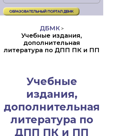
ОБРАЗОВАТЕЛЬНЫЙ ПОРТАЛ ДБМК
ДБМК
>
Учебные издания,
дополнительная
литература по ДПП ПК и ПП
Учебные
издания,
дополнительная
литература по
ДПП ПК и ПП