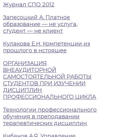
Журнал СПО 2012
Запесоцкий А. Платное
образование — не услуга,
студент — не клиент
Кулакова Е.Н. Компетенции из
прошлого в нстоящее
ОРГАНИЗАЦИЯ
ВНЕАУДИТОРНОЙ
САМОСТОЯТЕЛЬНОЙ РАБОТЫ
СТУДЕНТОВ ПРИ ИЗУЧЕНИИ
ДИСЦИПЛИН
ПРОФЕССИОНАЛЬНОГО ЦИКЛА
Технологии профессионального
обучения в преподавании
терапевтических дисциплин
Кибанов А.Я. Управление