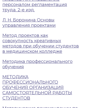
персоналом регламентация
труда. 2-е изд.
Л. Н. Боронина Основы
управления проектами
Метод проектов как
совокупность креативных
методов при обучении студентов
в медицинском колледже
Методика профессионального
обучения
МЕТОДИКА
ПРОФЕССИОНАЛЬНОГО
ОБУЧЕНИЯ ОРГАНИЗАЦИЯ
САМОСТОЯТЕЛЬНОЙ РАБОТЫ
СТУДЕНТОВ