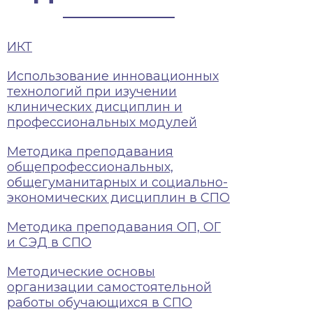
ИКТ
Использование инновационных
технологий при изучении
клинических дисциплин и
профессиональных модулей
Методика преподавания
общепрофессиональных,
общегуманитарных и социально-
экономических дисциплин в СПО
Методика преподавания ОП, ОГ
и СЭД в СПО
Методические основы
организации самостоятельной
работы обучающихся в СПО