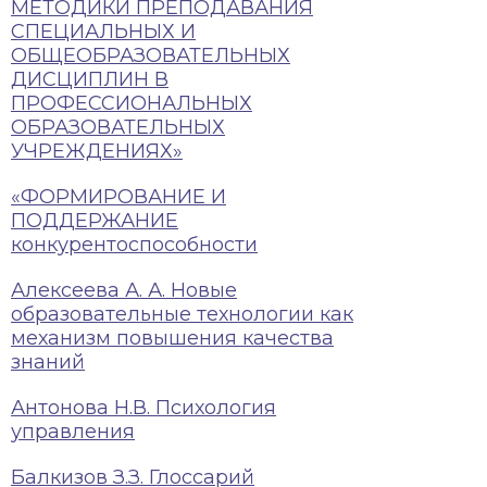
МЕТОДИКИ ПРЕПОДАВАНИЯ
СПЕЦИАЛЬНЫХ И
ОБЩЕОБРАЗОВАТЕЛЬНЫХ
ДИСЦИПЛИН В
ПРОФЕССИОНАЛЬНЫХ
ОБРАЗОВАТЕЛЬНЫХ
УЧРЕЖДЕНИЯХ»
«ФОРМИРОВАНИЕ И
ПОДДЕРЖАНИЕ
конкурентоспособности
Алексеева А. А. Новые
образовательные технологии как
механизм повышения качества
знаний
Антонова Н.В. Психология
управления
Балкизов З.З. Глоссарий